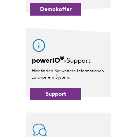
Demokoffer
®
powerIO
-
Support
Hier finden Sie weitere Informationen
zu unserem System.
Support