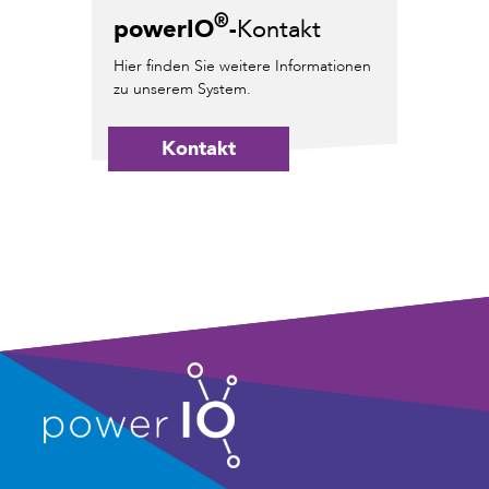
®
powerIO
-
Kontakt
Hier finden Sie weitere Informationen
zu unserem System.
Kontakt