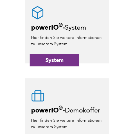
®
powerIO
-
System
Hier finden Sie weitere Informationen
zu unserem System.
System
®
powerIO
-
Demokoffer
Hier finden Sie weitere Informationen
zu unserem System.