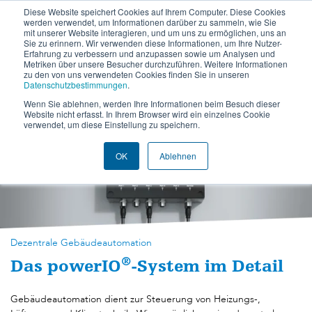
Diese Website speichert Cookies auf Ihrem Computer. Diese Cookies
werden verwendet, um Informationen darüber zu sammeln, wie Sie
DE
EN
mit unserer Website interagieren, und um uns zu ermöglichen, uns an
Sie zu erinnern. Wir verwenden diese Informationen, um Ihre Nutzer-
Erfahrung zu verbessern und anzupassen sowie um Analysen und
Metriken über unsere Besucher durchzuführen. Weitere Informationen
zu den von uns verwendeten Cookies finden Sie in unseren
Datenschutzbestimmungen
.
Wenn Sie ablehnen, werden Ihre Informationen beim Besuch dieser
Website nicht erfasst. In Ihrem Browser wird ein einzelnes Cookie
verwendet, um diese Einstellung zu speichern.
OK
Ablehnen
Dezentrale Gebäudeautomation
®
Das powerIO
-System im Detail
Gebäudeautomation dient zur Steuerung von Heizungs-,