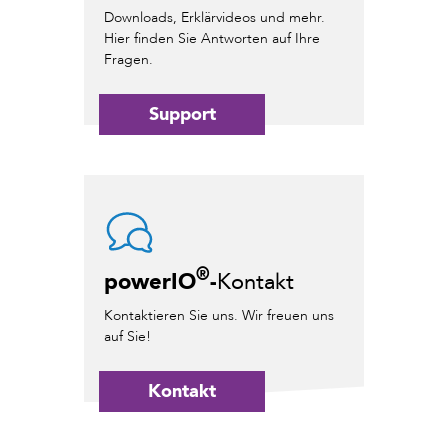
Downloads, Erklärvideos und mehr.
Hier finden Sie Antworten auf Ihre
Fragen.
Support
®
powerIO
-
Kontakt
Kontaktieren Sie uns. Wir freuen uns
auf Sie!
Kontakt