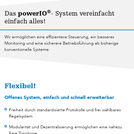
®
Das
powerIO
- System vereinfacht
einfach alles!
Wir ermöglichen eine effizientere Steuerung, ein besseres
Monitoring und eine sicherere Betriebsführung als bisherige
konventionelle Systeme.
Flexibel!
Offenes System, einfach und schnell erweiterbar
Freiheit durch standardisierte Protokolle und frei wählbares
Regelsystem
Modularität und Dezentralisierung ermöglichen eine nahezu
freie Topologie