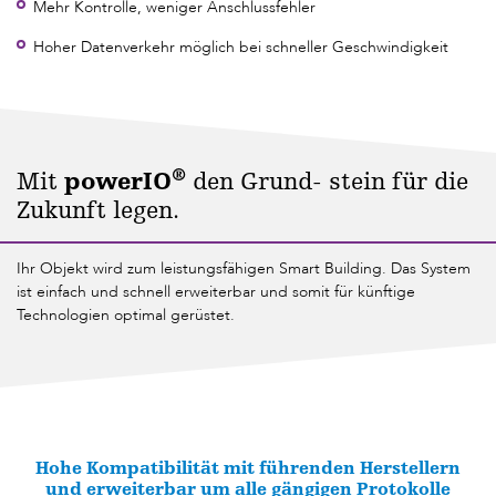
Mehr Kontrolle, weniger Anschlussfehler
Hoher Datenverkehr möglich bei schneller Geschwindigkeit
®
Mit
powerIO
den Grund- stein für die
Zukunft legen.
Ihr Objekt wird zum leistungsfähigen Smart Building. Das System
ist einfach und schnell erweiterbar und somit für künftige
Technologien optimal gerüstet.
Hohe Kompatibilität mit führenden Herstellern
und erweiterbar um alle gängigen Protokolle