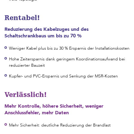
Rentabel!
Reduzierung des Kabelzuges und des
Schaltschrankbaus um bis zu 70 %
Weniger Kabel plus bis zu 30 % Ersparnis der Installationskosten
Hohe Zeitersparnis dank geringem Koordinationsaufwand bei
reduzierter Bauzeit
Kupfer- und PVC-Ersparnis und Senkung der MSR-Kosten
Verlässlich!
Mehr Kontrolle, höhere Sicherheit, weniger
Anschlussfehler, mehr Daten
Mehr Sicherheit: deutliche Reduzierung der Brandlast