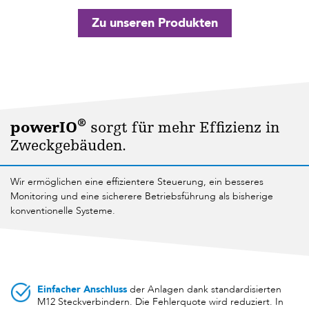
Zu unseren Produkten
®
powerIO
sorgt für mehr Effizienz in
Zweckgebäuden.
Wir ermöglichen eine effizientere Steuerung, ein besseres
Monitoring und eine sicherere Betriebsführung als bisherige
konventionelle Systeme.
Einfacher Anschluss
der Anlagen dank standardisierten
M12 Steckverbindern. Die Fehlerquote wird reduziert. In