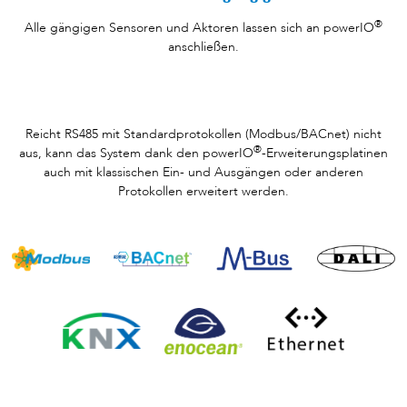
®
Alle gängigen Sensoren und Aktoren lassen sich an powerIO
anschließen.
Reicht RS485 mit Standardprotokollen (Modbus/BACnet) nicht
®
aus, kann das System dank den powerIO
-Erweiterungsplatinen
auch mit klassischen Ein- und Ausgängen oder anderen
Protokollen erweitert werden.