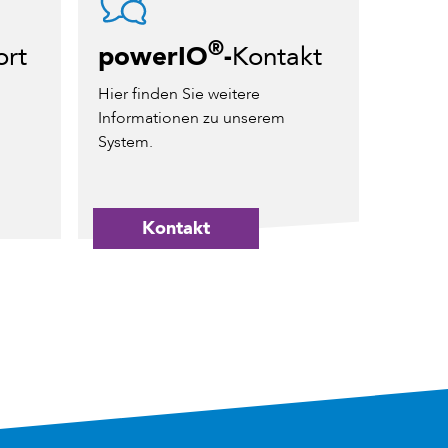
®
ort
powerIO
-
Kontakt
Hier finden Sie weitere
Informationen zu unserem
System.
Kontakt