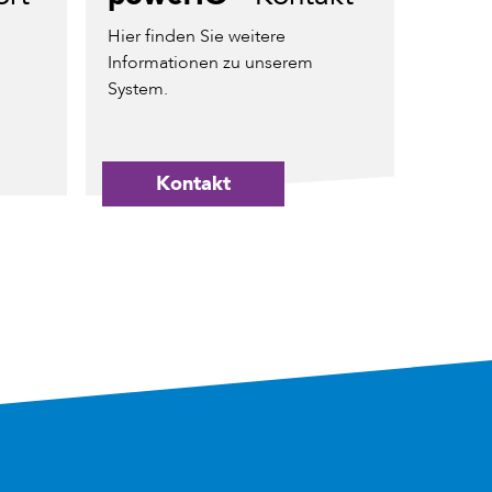
Hier finden Sie weitere
Informationen zu unserem
System.
Kontakt