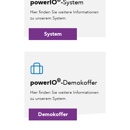
®
powerIO
-
System
Hier finden Sie weitere Informationen
zu unserem System.
System
®
powerIO
-
Demokoffer
Hier finden Sie weitere Informationen
zu unserem System.
Demokoffer