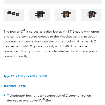
®
The powerIO
-Y serves as a distributor. An M12 cable with open
end can be connected directly to the Y-socket via the insulation
displacement connectors with the printed colors. Afterwards 2
devices with 24V DC power supply and RS485 bus can be
connected. It is up to you to decide whether to plug in again or
connect directly.
Typ: T1.Y100 / .Y200 / .Y300
Technical data
Y-distributor box for easy connection of 2 communication
®
devices to one powerIO
-Box