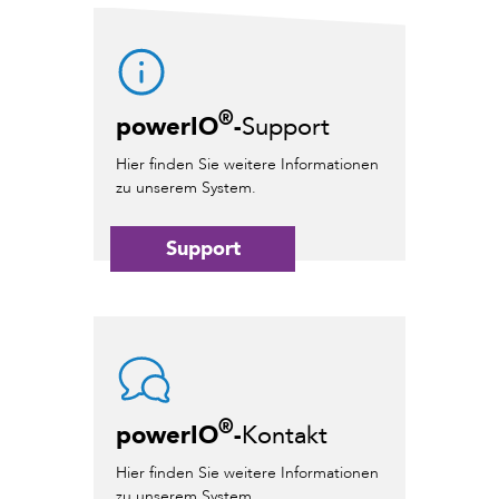
®
powerIO
-
Support
Hier finden Sie weitere Informationen
zu unserem System.
Support
®
powerIO
-
Kontakt
Hier finden Sie weitere Informationen
zu unserem System.